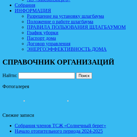
Собрания
ИНФОРМАЦИЯ
Разрешение на установку шлагбаума
Положение о работе шлагбаума
ПРАВИЛА ПОЛЬЗОВАНИЯ ШЛАГБАУМОМ
График уборки
Паспорт дома
Договор управления
ЭНЕРГОЭФФЕКТИВНОСТЬ ДОМА
СПРАВОЧНИК ОРГАНИЗАЦИЙ
Найти:
Фотогалерея
Свежие записи
Собрания членов ТСЖ «Солнечный берег»
Начало отопительного периода 2024-2025