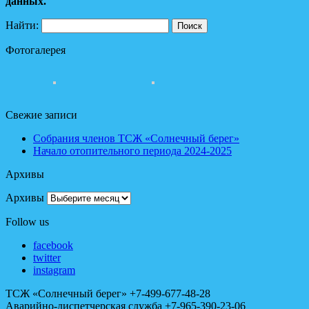
данных.
Найти:
Фотогалерея
Свежие записи
Собрания членов ТСЖ «Солнечный берег»
Начало отопительного периода 2024-2025
Архивы
Архивы
Follow us
facebook
twitter
instagram
ТСЖ «Солнечный берег» +7-499-677-48-28
Аварийно-диспетчерская служба +7-965-390-23-06