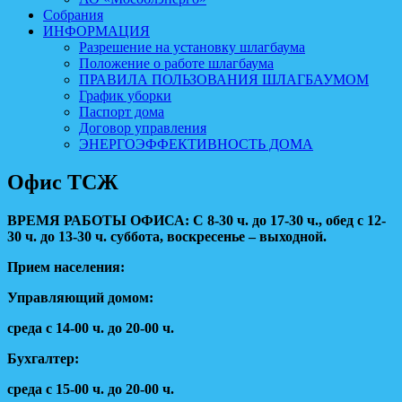
Собрания
ИНФОРМАЦИЯ
Разрешение на установку шлагбаума
Положение о работе шлагбаума
ПРАВИЛА ПОЛЬЗОВАНИЯ ШЛАГБАУМОМ
График уборки
Паспорт дома
Договор управления
ЭНЕРГОЭФФЕКТИВНОСТЬ ДОМА
Офис ТСЖ
ВРЕМЯ РАБОТЫ ОФИСА: С 8-30 ч. до 17-30 ч., обед с 12-
30 ч. до 13-30 ч.
суббота, воскресенье – выходной.
Прием населения:
Управляющий домом:
среда с 14-00 ч. до 20-00 ч.
Бухгалтер:
среда с 15-00 ч. до 20-00 ч.