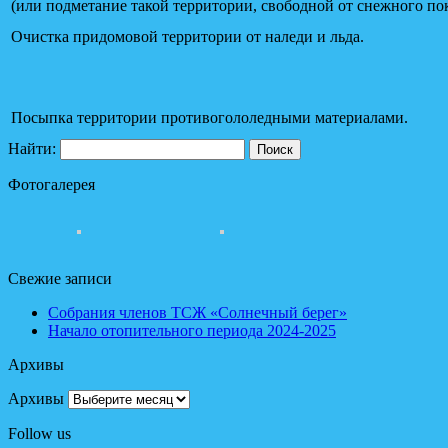
(или подметание такой территории, свободной от снежного пок
Очистка придомовой территории от наледи и льда.
Посыпка территории противогололедными материалами.
Найти:
Фотогалерея
Свежие записи
Собрания членов ТСЖ «Солнечный берег»
Начало отопительного периода 2024-2025
Архивы
Архивы
Follow us