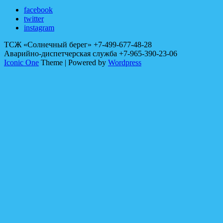
facebook
twitter
instagram
ТСЖ «Солнечный берег» +7-499-677-48-28
Аварийно-диспетчерская служба +7-965-390-23-06
Iconic One
Theme | Powered by
Wordpress